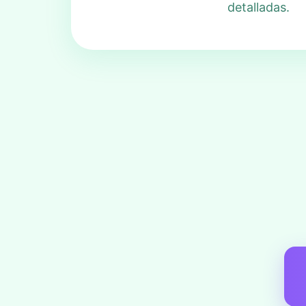
detalladas.