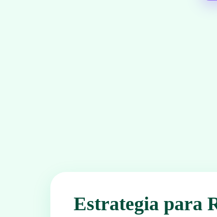
Estrategia para 