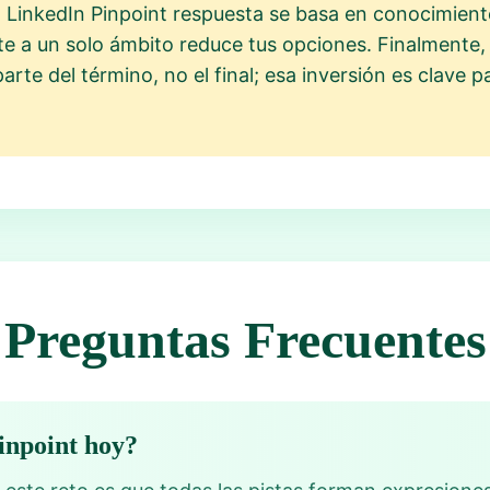
LinkedIn Pinpoint respuesta se basa en conocimiento
te a un solo ámbito reduce tus opciones. Finalmente, 
arte del término, no el final; esa inversión es clave p
Preguntas Frecuentes
Pinpoint hoy?