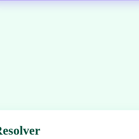
Resolver