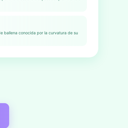
e ballena conocida por la curvatura de su