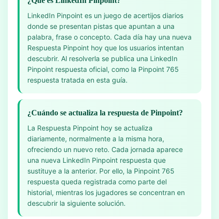
¿Qué es LinkedIn Pinpoint?
LinkedIn Pinpoint es un juego de acertijos diarios
donde se presentan pistas que apuntan a una
palabra, frase o concepto. Cada día hay una nueva
Respuesta Pinpoint hoy que los usuarios intentan
descubrir. Al resolverla se publica una LinkedIn
Pinpoint respuesta oficial, como la Pinpoint 765
respuesta tratada en esta guía.
¿Cuándo se actualiza la respuesta de Pinpoint?
La Respuesta Pinpoint hoy se actualiza
diariamente, normalmente a la misma hora,
ofreciendo un nuevo reto. Cada jornada aparece
una nueva LinkedIn Pinpoint respuesta que
sustituye a la anterior. Por ello, la Pinpoint 765
respuesta queda registrada como parte del
historial, mientras los jugadores se concentran en
descubrir la siguiente solución.