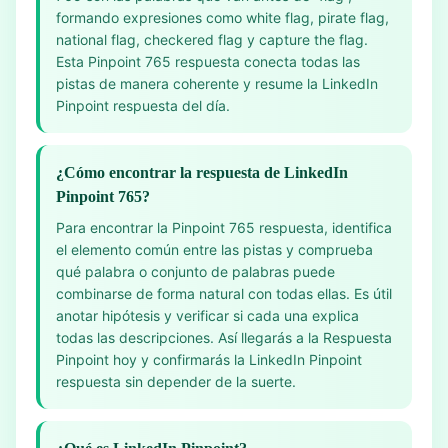
formando expresiones como white flag, pirate flag,
national flag, checkered flag y capture the flag.
Esta Pinpoint 765 respuesta conecta todas las
pistas de manera coherente y resume la LinkedIn
Pinpoint respuesta del día.
¿Cómo encontrar la respuesta de LinkedIn
Pinpoint 765?
Para encontrar la Pinpoint 765 respuesta, identifica
el elemento común entre las pistas y comprueba
qué palabra o conjunto de palabras puede
combinarse de forma natural con todas ellas. Es útil
anotar hipótesis y verificar si cada una explica
todas las descripciones. Así llegarás a la Respuesta
Pinpoint hoy y confirmarás la LinkedIn Pinpoint
respuesta sin depender de la suerte.