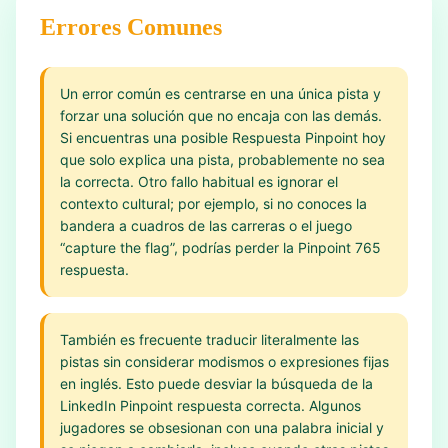
Errores Comunes
Un error común es centrarse en una única pista y
forzar una solución que no encaja con las demás.
Si encuentras una posible Respuesta Pinpoint hoy
que solo explica una pista, probablemente no sea
la correcta. Otro fallo habitual es ignorar el
contexto cultural; por ejemplo, si no conoces la
bandera a cuadros de las carreras o el juego
“capture the flag”, podrías perder la Pinpoint 765
respuesta.
También es frecuente traducir literalmente las
pistas sin considerar modismos o expresiones fijas
en inglés. Esto puede desviar la búsqueda de la
LinkedIn Pinpoint respuesta correcta. Algunos
jugadores se obsesionan con una palabra inicial y