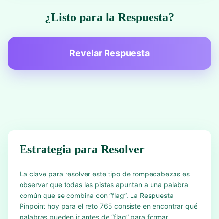
¿Listo para la Respuesta?
Revelar Respuesta
Estrategia para Resolver
La clave para resolver este tipo de rompecabezas es
observar que todas las pistas apuntan a una palabra
común que se combina con “flag”. La Respuesta
Pinpoint hoy para el reto 765 consiste en encontrar qué
palabras pueden ir antes de “flag” para formar