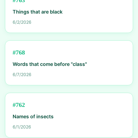
#
763
Things that are black
6/2/2026
#
768
Words that come before "class"
6/7/2026
#
762
Names of insects
6/1/2026