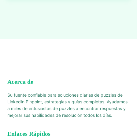
Acerca de
Su fuente confiable para soluciones diarias de puzzles de
LinkedIn Pinpoint, estrategias y guías completas. Ayudamos
a miles de entusiastas de puzzles a encontrar respuestas y
mejorar sus habilidades de resolución todos los días.
Enlaces Rápidos