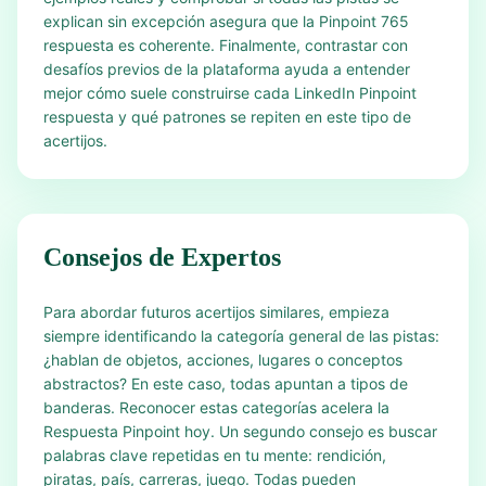
explican sin excepción asegura que la Pinpoint 765
respuesta es coherente. Finalmente, contrastar con
desafíos previos de la plataforma ayuda a entender
mejor cómo suele construirse cada LinkedIn Pinpoint
respuesta y qué patrones se repiten en este tipo de
acertijos.
Consejos de Expertos
Para abordar futuros acertijos similares, empieza
siempre identificando la categoría general de las pistas:
¿hablan de objetos, acciones, lugares o conceptos
abstractos? En este caso, todas apuntan a tipos de
banderas. Reconocer estas categorías acelera la
Respuesta Pinpoint hoy. Un segundo consejo es buscar
palabras clave repetidas en tu mente: rendición,
piratas, país, carreras, juego. Todas pueden