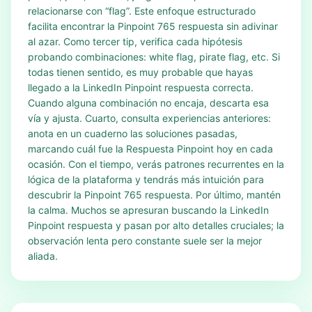
relacionarse con “flag”. Este enfoque estructurado
facilita encontrar la Pinpoint 765 respuesta sin adivinar
al azar. Como tercer tip, verifica cada hipótesis
probando combinaciones: white flag, pirate flag, etc. Si
todas tienen sentido, es muy probable que hayas
llegado a la LinkedIn Pinpoint respuesta correcta.
Cuando alguna combinación no encaja, descarta esa
vía y ajusta. Cuarto, consulta experiencias anteriores:
anota en un cuaderno las soluciones pasadas,
marcando cuál fue la Respuesta Pinpoint hoy en cada
ocasión. Con el tiempo, verás patrones recurrentes en la
lógica de la plataforma y tendrás más intuición para
descubrir la Pinpoint 765 respuesta. Por último, mantén
la calma. Muchos se apresuran buscando la LinkedIn
Pinpoint respuesta y pasan por alto detalles cruciales; la
observación lenta pero constante suele ser la mejor
aliada.