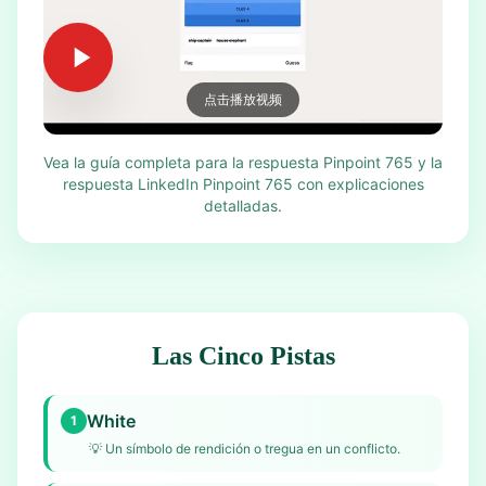
点击播放视频
Vea la guía completa para la respuesta Pinpoint 765 y la
respuesta LinkedIn Pinpoint 765 con explicaciones
detalladas.
Las Cinco Pistas
White
1
💡
Un símbolo de rendición o tregua en un conflicto.