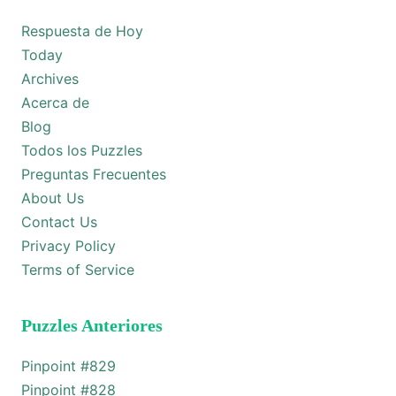
Respuesta de Hoy
Today
Archives
Acerca de
Blog
Todos los Puzzles
Preguntas Frecuentes
About Us
Contact Us
Privacy Policy
Terms of Service
Puzzles Anteriores
Pinpoint #
829
Pinpoint #
828