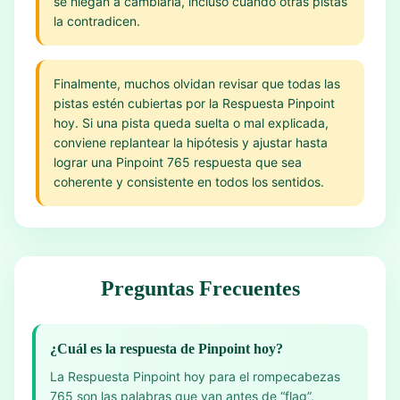
se niegan a cambiarla, incluso cuando otras pistas
la contradicen.
Finalmente, muchos olvidan revisar que todas las
pistas estén cubiertas por la Respuesta Pinpoint
hoy. Si una pista queda suelta o mal explicada,
conviene replantear la hipótesis y ajustar hasta
lograr una Pinpoint 765 respuesta que sea
coherente y consistente en todos los sentidos.
Preguntas Frecuentes
¿Cuál es la respuesta de Pinpoint hoy?
La Respuesta Pinpoint hoy para el rompecabezas
765 son las palabras que van antes de “flag”,