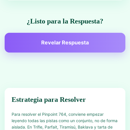
¿Listo para la Respuesta?
Revelar Respuesta
Estrategia para Resolver
Para resolver el Pinpoint 764, conviene empezar
leyendo todas las pistas como un conjunto, no de forma
aislada. En Trifle, Parfait, Tiramisú, Baklava y tarta de