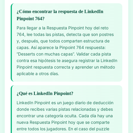
¿Cómo encontrar la respuesta de LinkedIn
Pinpoint 764?
Para llegar a la Respuesta Pinpoint hoy del reto
764, lee todas las pistas, detecta que son postres
y, después, que todos comparten estructura de
capas. Así aparece la Pinpoint 764 respuesta:
“Desserts con muchas capas”. Validar cada pista
contra esa hipótesis te asegura registrar la LinkedIn
Pinpoint respuesta correcta y aprender un método
aplicable a otros días.
¿Qué es LinkedIn Pinpoint?
LinkedIn Pinpoint es un juego diario de deducción
donde recibes varias pistas relacionadas y debes
encontrar una categoría oculta. Cada día hay una
nueva Respuesta Pinpoint hoy que se comparte
entre todos los jugadores. En el caso del puzzle