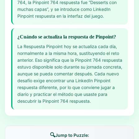
764, la Pinpoint 764 respuesta fue “Desserts con
muchas capas”, y se introduce como LinkedIn
Pinpoint respuesta en la interfaz del juego.
¿Cuándo se actualiza la respuesta de Pinpoint?
La Respuesta Pinpoint hoy se actualiza cada día,
normalmente a la misma hora, sustituyendo el reto
anterior. Eso significa que la Pinpoint 764 respuesta
estuvo disponible solo durante su jornada concreta,
aunque se pueda comentar después. Cada nuevo
desafío exige encontrar una LinkedIn Pinpoint
respuesta diferente, por lo que conviene jugar a
diario y practicar el método que usaste para
descubrir la Pinpoint 764 respuesta.
🔍
Jump to Puzzle: