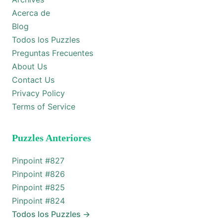
Acerca de
Blog
Todos los Puzzles
Preguntas Frecuentes
About Us
Contact Us
Privacy Policy
Terms of Service
Puzzles Anteriores
Pinpoint #
827
Pinpoint #
826
Pinpoint #
825
Pinpoint #
824
Todos los Puzzles
→