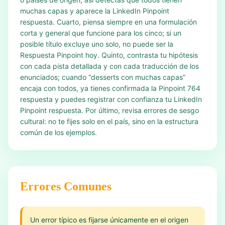
muchas capas y aparece la LinkedIn Pinpoint
respuesta. Cuarto, piensa siempre en una formulación
corta y general que funcione para los cinco; si un
posible título excluye uno solo, no puede ser la
Respuesta Pinpoint hoy. Quinto, contrasta tu hipótesis
con cada pista detallada y con cada traducción de los
enunciados; cuando “desserts con muchas capas”
encaja con todos, ya tienes confirmada la Pinpoint 764
respuesta y puedes registrar con confianza tu LinkedIn
Pinpoint respuesta. Por último, revisa errores de sesgo
cultural: no te fijes solo en el país, sino en la estructura
común de los ejemplos.
Errores Comunes
Un error típico es fijarse únicamente en el origen