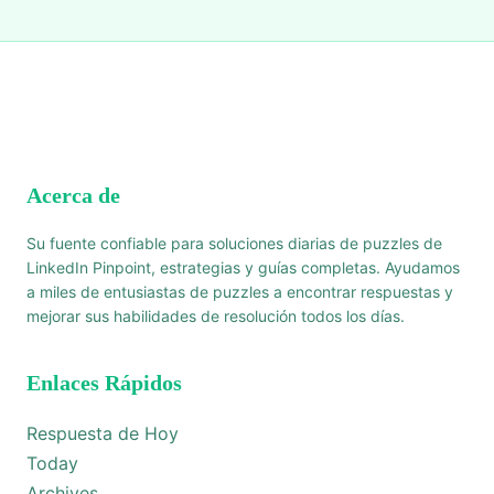
Acerca de
Su fuente confiable para soluciones diarias de puzzles de
LinkedIn Pinpoint, estrategias y guías completas. Ayudamos
a miles de entusiastas de puzzles a encontrar respuestas y
mejorar sus habilidades de resolución todos los días.
Enlaces Rápidos
Respuesta de Hoy
Today
Archives