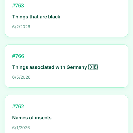
#
763
Things that are black
6/2/2026
#
766
Things associated with Germany 🇩🇪
6/5/2026
#
762
Names of insects
6/1/2026