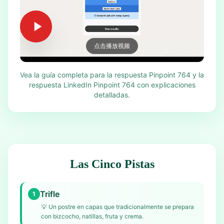
点击播放视频
Vea la guía completa para la respuesta Pinpoint 764 y la
respuesta LinkedIn Pinpoint 764 con explicaciones
detalladas.
Las Cinco Pistas
Trifle
1
💡
Un postre en capas que tradicionalmente se prepara
con bizcocho, natillas, fruta y crema.