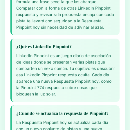
formula una frase sencilla que las abarque.
Comparar con la forma de otras LinkedIn Pinpoint
respuesta y revisar si la propuesta encaja con cada
pista te llevará con seguridad a la Respuesta
Pinpoint hoy sin necesidad de adivinar al azar.
¿Qué es LinkedIn Pinpoint?
LinkedIn Pinpoint es un juego diario de asociación
de ideas donde se presentan varias pistas que
comparten un nexo común. Tu objetivo es descubrir
esa LinkedIn Pinpoint respuesta oculta. Cada día
aparece una nueva Respuesta Pinpoint hoy, como
la Pinpoint 774 respuesta sobre cosas que
bloquean la luz solar.
¿Cuándo se actualiza la respuesta de Pinpoint?
La Respuesta Pinpoint hoy se actualiza cada día
con un nuevo conjunto de pistas y una nueva