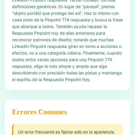
definiciones genéricas. En lugar de “parasol”, piensa
“objeto portátil que protege del sol”. Haz lo mismo con
cada pista de la Pinpoint 774 respuesta y busca la frase
que abarque a todos. También ayuda repasar la
Respuesta Pinpoint hoy de días anteriores para
reconocer patrones de diseño; notarás que muchas
LinkedIn Pinpoint respuesta giran en torno a acciones o
efectos, no a una categoría clásica. Finalmente, cuando
dudes entre varias opciones para una Pinpoint 774
respuesta, elige la más simple y amplia que siga
describiendo con precisión todas las pistas y mantenga
el espíritu de la Respuesta Pinpoint hoy.
Errores Comunes
Un error frecuente es fijarse sólo en la apariencia