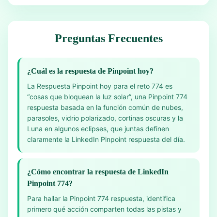
Preguntas Frecuentes
¿Cuál es la respuesta de Pinpoint hoy?
La Respuesta Pinpoint hoy para el reto 774 es
“cosas que bloquean la luz solar”, una Pinpoint 774
respuesta basada en la función común de nubes,
parasoles, vidrio polarizado, cortinas oscuras y la
Luna en algunos eclipses, que juntas definen
claramente la LinkedIn Pinpoint respuesta del día.
¿Cómo encontrar la respuesta de LinkedIn
Pinpoint 774?
Para hallar la Pinpoint 774 respuesta, identifica
primero qué acción comparten todas las pistas y