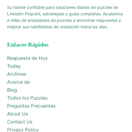
Su fuente confiable para soluciones diarias de puzzles de
LinkedIn Pinpoint, estrategias y guías completas. Ayudamos
a miles de entusiastas de puzzles a encontrar respuestas y
mejorar sus habilidades de resolución todos los días.
Enlaces Rápidos
Respuesta de Hoy
Today
Archives
Acerca de
Blog
Todos los Puzzles
Preguntas Frecuentes
About Us
Contact Us
Privacy Policy