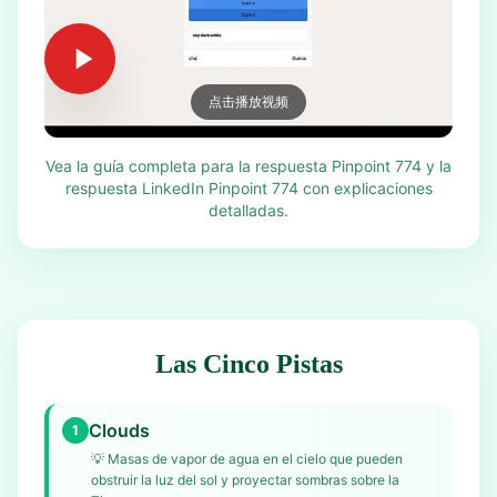
点击播放视频
Vea la guía completa para la respuesta Pinpoint 774 y la
respuesta LinkedIn Pinpoint 774 con explicaciones
detalladas.
Las Cinco Pistas
Clouds
1
💡
Masas de vapor de agua en el cielo que pueden
obstruir la luz del sol y proyectar sombras sobre la