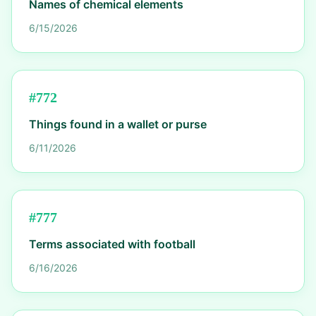
Names of chemical elements
6/15/2026
#
772
Things found in a wallet or purse
6/11/2026
#
777
Terms associated with football
6/16/2026