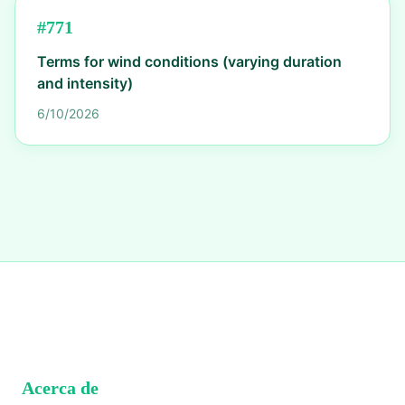
#
771
Terms for wind conditions (varying duration
and intensity)
6/10/2026
Acerca de