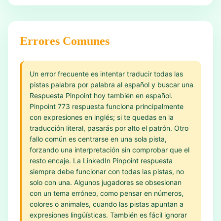
Errores Comunes
Un error frecuente es intentar traducir todas las
pistas palabra por palabra al español y buscar una
Respuesta Pinpoint hoy también en español.
Pinpoint 773 respuesta funciona principalmente
con expresiones en inglés; si te quedas en la
traducción literal, pasarás por alto el patrón. Otro
fallo común es centrarse en una sola pista,
forzando una interpretación sin comprobar que el
resto encaje. La LinkedIn Pinpoint respuesta
siempre debe funcionar con todas las pistas, no
solo con una. Algunos jugadores se obsesionan
con un tema erróneo, como pensar en números,
colores o animales, cuando las pistas apuntan a
expresiones lingüísticas. También es fácil ignorar