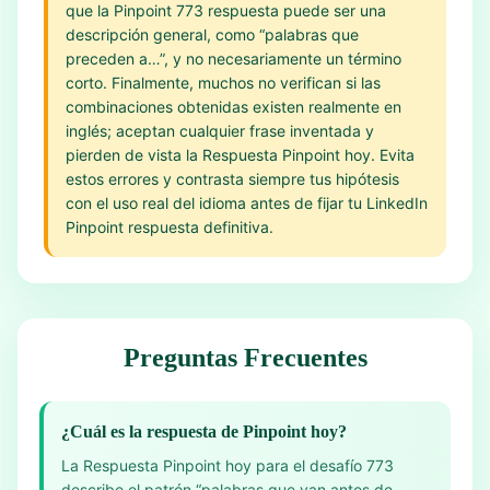
que la Pinpoint 773 respuesta puede ser una
descripción general, como “palabras que
preceden a…”, y no necesariamente un término
corto. Finalmente, muchos no verifican si las
combinaciones obtenidas existen realmente en
inglés; aceptan cualquier frase inventada y
pierden de vista la Respuesta Pinpoint hoy. Evita
estos errores y contrasta siempre tus hipótesis
con el uso real del idioma antes de fijar tu LinkedIn
Pinpoint respuesta definitiva.
Preguntas Frecuentes
¿Cuál es la respuesta de Pinpoint hoy?
La Respuesta Pinpoint hoy para el desafío 773
describe el patrón “palabras que van antes de