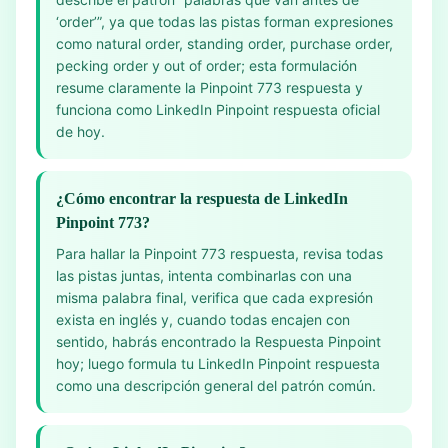
‘order’”, ya que todas las pistas forman expresiones
como natural order, standing order, purchase order,
pecking order y out of order; esta formulación
resume claramente la Pinpoint 773 respuesta y
funciona como LinkedIn Pinpoint respuesta oficial
de hoy.
¿Cómo encontrar la respuesta de LinkedIn
Pinpoint 773?
Para hallar la Pinpoint 773 respuesta, revisa todas
las pistas juntas, intenta combinarlas con una
misma palabra final, verifica que cada expresión
exista en inglés y, cuando todas encajen con
sentido, habrás encontrado la Respuesta Pinpoint
hoy; luego formula tu LinkedIn Pinpoint respuesta
como una descripción general del patrón común.