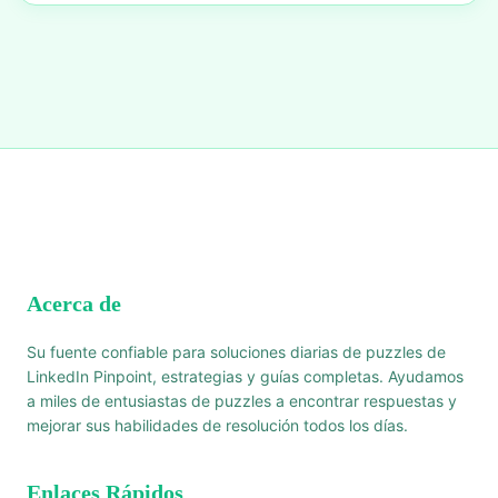
Acerca de
Su fuente confiable para soluciones diarias de puzzles de
LinkedIn Pinpoint, estrategias y guías completas. Ayudamos
a miles de entusiastas de puzzles a encontrar respuestas y
mejorar sus habilidades de resolución todos los días.
Enlaces Rápidos