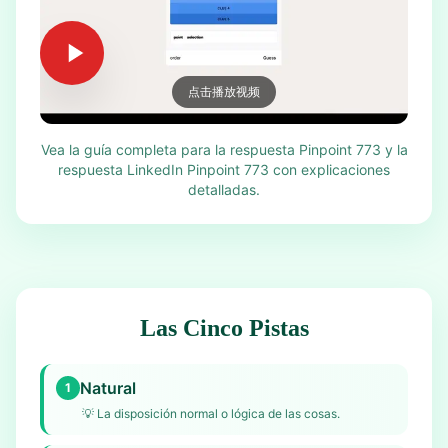
点击播放视频
Vea la guía completa para la respuesta Pinpoint 773 y la
respuesta LinkedIn Pinpoint 773 con explicaciones
detalladas.
Las Cinco Pistas
Natural
1
💡
La disposición normal o lógica de las cosas.