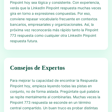
Pinpoint hoy sea lógica y consistente. Con experiencia,
verás que la LinkedIn Pinpoint respuesta muchas veces
gira en torno a expresiones compuestas. Por eso,
conviene repasar vocabulario frecuente en contextos
bancarios, empresariales y organizacionales. Así, la
próxima vez reconocerás más rápido tanto la Pinpoint
773 respuesta como cualquier otra LinkedIn Pinpoint
respuesta futura.
Consejos de Expertos
Para mejorar tu capacidad de encontrar la Respuesta
Pinpoint hoy, empieza leyendo todas las pistas en
conjunto, no de forma aislada. Pregúntate qué palabra
se repite mentalmente al combinarlas. Muchas veces la
Pinpoint 773 respuesta se esconde en un término
central compartido. Un buen truco es probar distintas