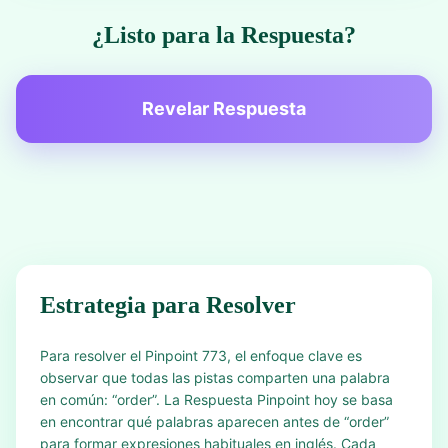
¿Listo para la Respuesta?
Revelar Respuesta
Estrategia para Resolver
Para resolver el Pinpoint 773, el enfoque clave es
observar que todas las pistas comparten una palabra
en común: “order”. La Respuesta Pinpoint hoy se basa
en encontrar qué palabras aparecen antes de “order”
para formar expresiones habituales en inglés. Cada