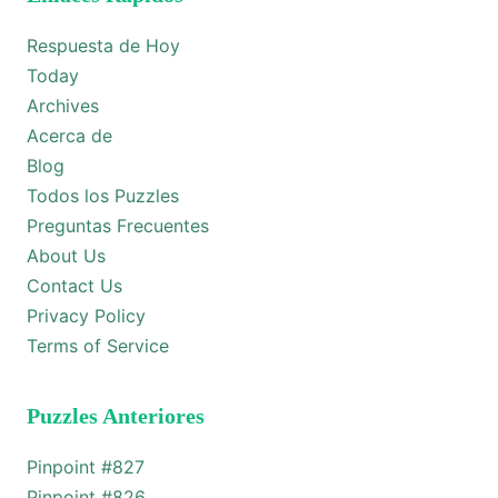
Respuesta de Hoy
Today
Archives
Acerca de
Blog
Todos los Puzzles
Preguntas Frecuentes
About Us
Contact Us
Privacy Policy
Terms of Service
Puzzles Anteriores
Pinpoint #
827
Pinpoint #
826