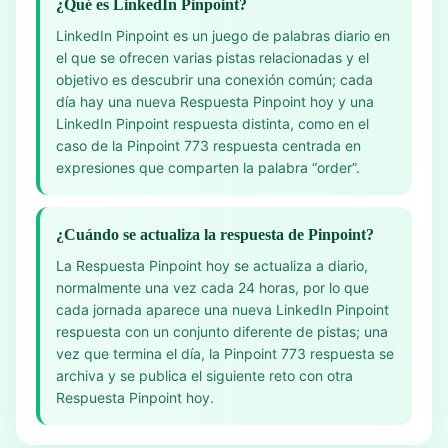
¿Qué es LinkedIn Pinpoint?
LinkedIn Pinpoint es un juego de palabras diario en
el que se ofrecen varias pistas relacionadas y el
objetivo es descubrir una conexión común; cada
día hay una nueva Respuesta Pinpoint hoy y una
LinkedIn Pinpoint respuesta distinta, como en el
caso de la Pinpoint 773 respuesta centrada en
expresiones que comparten la palabra “order”.
¿Cuándo se actualiza la respuesta de Pinpoint?
La Respuesta Pinpoint hoy se actualiza a diario,
normalmente una vez cada 24 horas, por lo que
cada jornada aparece una nueva LinkedIn Pinpoint
respuesta con un conjunto diferente de pistas; una
vez que termina el día, la Pinpoint 773 respuesta se
archiva y se publica el siguiente reto con otra
Respuesta Pinpoint hoy.