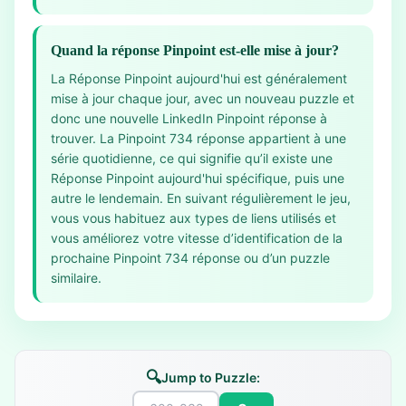
Quand la réponse Pinpoint est-elle mise à jour?
La Réponse Pinpoint aujourd'hui est généralement
mise à jour chaque jour, avec un nouveau puzzle et
donc une nouvelle LinkedIn Pinpoint réponse à
trouver. La Pinpoint 734 réponse appartient à une
série quotidienne, ce qui signifie qu’il existe une
Réponse Pinpoint aujourd'hui spécifique, puis une
autre le lendemain. En suivant régulièrement le jeu,
vous vous habituez aux types de liens utilisés et
vous améliorez votre vitesse d’identification de la
prochaine Pinpoint 734 réponse ou d’un puzzle
similaire.
🔍
Jump to Puzzle: