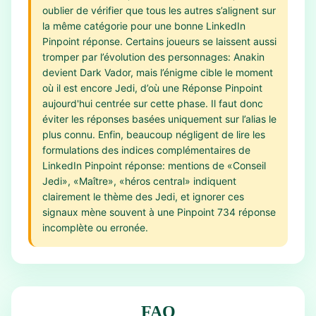
oublier de vérifier que tous les autres s’alignent sur
la même catégorie pour une bonne LinkedIn
Pinpoint réponse. Certains joueurs se laissent aussi
tromper par l’évolution des personnages: Anakin
devient Dark Vador, mais l’énigme cible le moment
où il est encore Jedi, d’où une Réponse Pinpoint
aujourd'hui centrée sur cette phase. Il faut donc
éviter les réponses basées uniquement sur l’alias le
plus connu. Enfin, beaucoup négligent de lire les
formulations des indices complémentaires de
LinkedIn Pinpoint réponse: mentions de «Conseil
Jedi», «Maître», «héros central» indiquent
clairement le thème des Jedi, et ignorer ces
signaux mène souvent à une Pinpoint 734 réponse
incomplète ou erronée.
FAQ