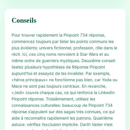
Conseils
Pour trouver rapidement la Pinpoint 734 réponse,
commencez toujours par lister les points communs les
plus évidents: univers fictionnel, profession, rôle dans le
récit. Ici, ces cinq noms renvoient à Star Wars et au
même ordre de guerriers mystiques. Deuxième conseil:
testez plusieurs hypothèses de Réponse Pinpoint
aujourd'hui et essayez de les invalider. Par exemple,
«héros principaux» ne fonctionne pas bien, car Yoda ou
Mace ne sont pas toujours centraux. En revanche,
«Jedi» couvre chaque cas, ce qui renforce la LinkedIn
Pinpoint réponse. Troisièmement, utilisez les
connaissances culturelles: beaucoup de Pinpoint 734
réponse s’appuient sur des sagas très connues, ce qui
aide à reconnaître rapidement les patrons. Quatrième
astuce: vérifiez l’exclusion implicite. Darth Vader n’est