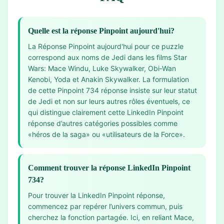
Quelle est la réponse Pinpoint aujourd'hui?
La Réponse Pinpoint aujourd'hui pour ce puzzle
correspond aux noms de Jedi dans les films Star
Wars: Mace Windu, Luke Skywalker, Obi‑Wan
Kenobi, Yoda et Anakin Skywalker. La formulation
de cette Pinpoint 734 réponse insiste sur leur statut
de Jedi et non sur leurs autres rôles éventuels, ce
qui distingue clairement cette LinkedIn Pinpoint
réponse d’autres catégories possibles comme
«héros de la saga» ou «utilisateurs de la Force».
Comment trouver la réponse LinkedIn Pinpoint
734?
Pour trouver la LinkedIn Pinpoint réponse,
commencez par repérer l’univers commun, puis
cherchez la fonction partagée. Ici, en reliant Mace,