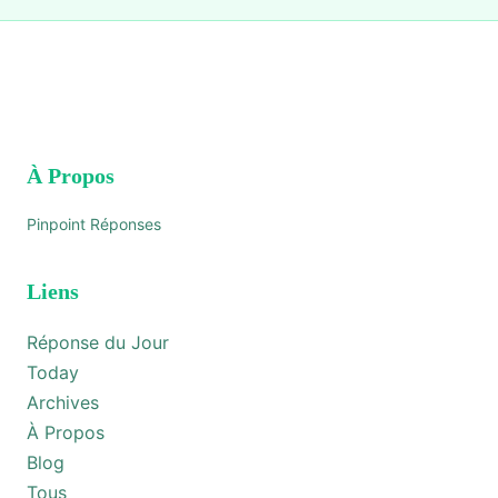
À Propos
Pinpoint Réponses
Liens
Réponse du Jour
Today
Archives
À Propos
Blog
Tous