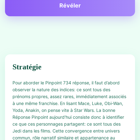
Révéler
Stratégie
Pour aborder le Pinpoint 734 réponse, il faut d’abord
observer la nature des indices: ce sont tous des
prénoms propres, assez rares, immédiatement associés
à une même franchise. En lisant Mace, Luke, Obi‑Wan,
Yoda, Anakin, on pense vite à Star Wars. La bonne
Réponse Pinpoint aujourd'hui consiste donc à identifier
ce que ces personnages partagent: ce sont tous des
Jedi dans les films. Cette convergence entre univers
commun, rôle narratif similaire et appartenance au