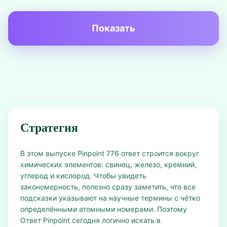
Показать
Стратегия
В этом выпуске Pinpoint 776 ответ строится вокруг
химических элементов: свинец, железо, кремний,
углерод и кислород. Чтобы увидеть
закономерность, полезно сразу заметить, что все
подсказки указывают на научные термины с чётко
определёнными атомными номерами. Поэтому
Ответ Pinpoint сегодня логично искать в