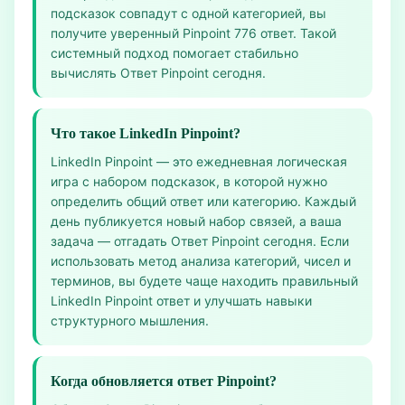
подсказок совпадут с одной категорией, вы
получите уверенный Pinpoint 776 ответ. Такой
системный подход помогает стабильно
вычислять Ответ Pinpoint сегодня.
Что такое LinkedIn Pinpoint?
LinkedIn Pinpoint — это ежедневная логическая
игра с набором подсказок, в которой нужно
определить общий ответ или категорию. Каждый
день публикуется новый набор связей, а ваша
задача — отгадать Ответ Pinpoint сегодня. Если
использовать метод анализа категорий, чисел и
терминов, вы будете чаще находить правильный
LinkedIn Pinpoint ответ и улучшать навыки
структурного мышления.
Когда обновляется ответ Pinpoint?