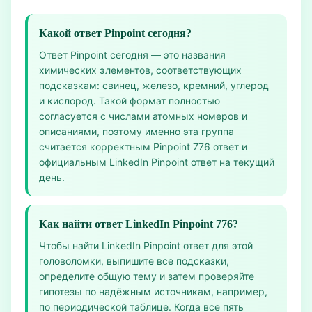
Какой ответ Pinpoint сегодня?
Ответ Pinpoint сегодня — это названия
химических элементов, соответствующих
подсказкам: свинец, железо, кремний, углерод
и кислород. Такой формат полностью
согласуется с числами атомных номеров и
описаниями, поэтому именно эта группа
считается корректным Pinpoint 776 ответ и
официальным LinkedIn Pinpoint ответ на текущий
день.
Как найти ответ LinkedIn Pinpoint 776?
Чтобы найти LinkedIn Pinpoint ответ для этой
головоломки, выпишите все подсказки,
определите общую тему и затем проверяйте
гипотезы по надёжным источникам, например,
по периодической таблице. Когда все пять