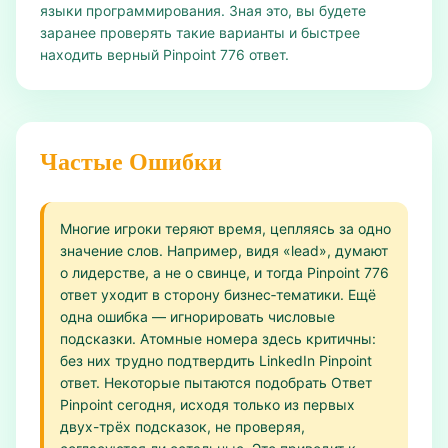
языки программирования. Зная это, вы будете
заранее проверять такие варианты и быстрее
находить верный Pinpoint 776 ответ.
Частые Ошибки
Многие игроки теряют время, цепляясь за одно
значение слов. Например, видя «lead», думают
о лидерстве, а не о свинце, и тогда Pinpoint 776
ответ уходит в сторону бизнес‑тематики. Ещё
одна ошибка — игнорировать числовые
подсказки. Атомные номера здесь критичны:
без них трудно подтвердить LinkedIn Pinpoint
ответ. Некоторые пытаются подобрать Ответ
Pinpoint сегодня, исходя только из первых
двух-трёх подсказок, не проверяя,