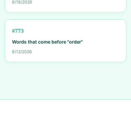
6/18/2026
#
773
Words that come before "order"
6/12/2026