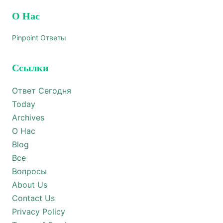
О Нас
Pinpoint Ответы
Ссылки
Ответ Сегодня
Today
Archives
О Нас
Blog
Все
Вопросы
About Us
Contact Us
Privacy Policy