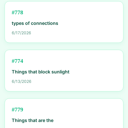
#
778
types of connections
6/17/2026
#
774
Things that block sunlight
6/13/2026
#
779
Things that are the