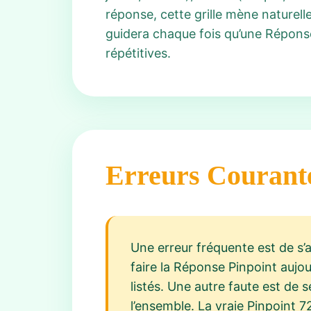
réponse, cette grille mène naturel
guidera chaque fois qu’une Réponse
répétitives.
Erreurs Courant
Une erreur fréquente est de s’
faire la Réponse Pinpoint aujo
listés. Une autre faute est de
l’ensemble. La vraie Pinpoint 