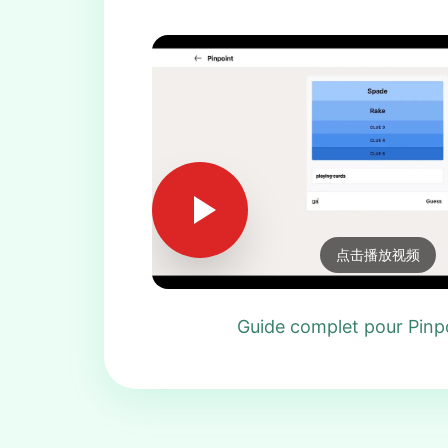
点击播放视频
Guide complet pour Pinp