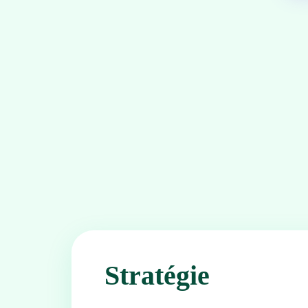
Stratégie