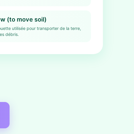
w (to move soil)
uette utilisée pour transporter de la terre,
es débris.